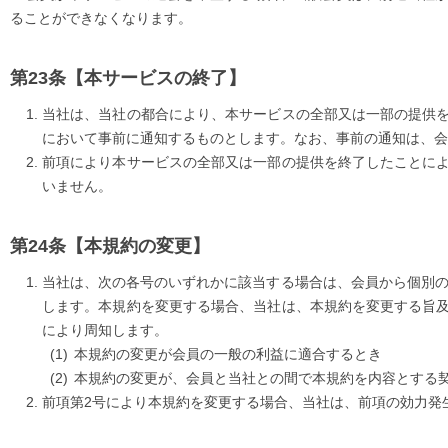
ることができなくなります。
【本サービスの終了】
当社は、当社の都合により、本サービスの全部又は一部の提供
において事前に通知するものとします。なお、事前の通知は、会
前項により本サービスの全部又は一部の提供を終了したことに
いません。
【本規約の変更】
当社は、次の各号のいずれかに該当する場合は、会員から個別の
します。本規約を変更する場合、当社は、本規約を変更する旨
により周知します。
本規約の変更が会員の一般の利益に適合するとき
本規約の変更が、会員と当社との間で本規約を内容とする
前項第2号により本規約を変更する場合、当社は、前項の効力発