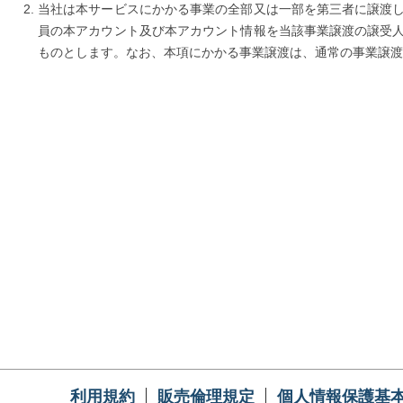
当社は本サービスにかかる事業の全部又は一部を第三者に譲渡
員の本アカウント及び本アカウント情報を当該事業譲渡の譲受
ものとします。なお、本項にかかる事業譲渡は、通常の事業譲渡
利用規約
販売倫理規定
個人情報保護基