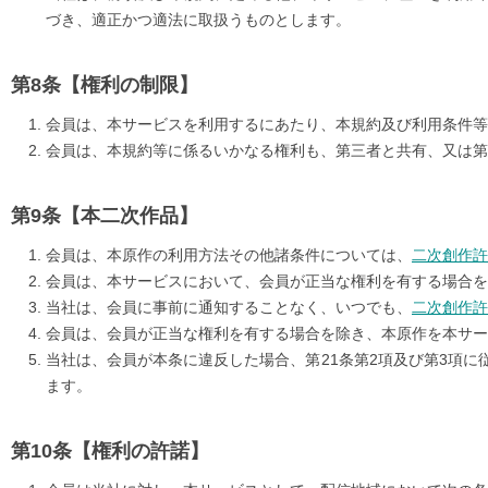
づき、適正かつ適法に取扱うものとします。
【権利の制限】
会員は、本サービスを利用するにあたり、本規約及び利用条件等
会員は、本規約等に係るいかなる権利も、第三者と共有、又は第
【本二次作品】
会員は、本原作の利用方法その他諸条件については、
二次創作許
会員は、本サービスにおいて、会員が正当な権利を有する場合を
当社は、会員に事前に通知することなく、いつでも、
二次創作許
会員は、会員が正当な権利を有する場合を除き、本原作を本サ
当社は、会員が本条に違反した場合、第21条第2項及び第3項
ます。
【権利の許諾】