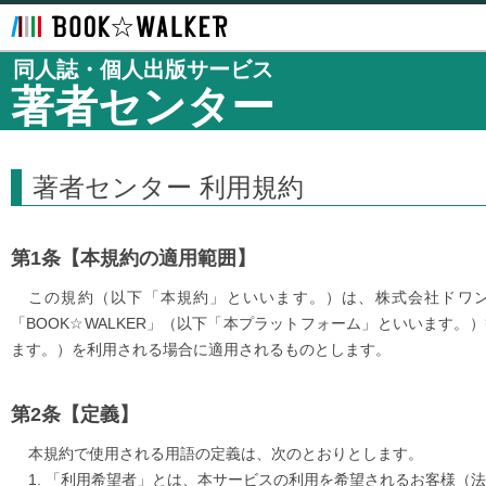
BOOK☆WALKER
同人誌・個人出版サービス
著者センター
著者センター 利用規約
【本規約の適用範囲】
この規約（以下「本規約」といいます。）は、株式会社ドワ
「BOOK☆WALKER」（以下「本プラットフォーム」といいます
ます。）を利用される場合に適用されるものとします。
【定義】
本規約で使用される用語の定義は、次のとおりとします。
「利用希望者」とは、本サービスの利用を希望されるお客様（法