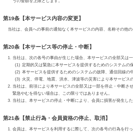
うの金額を上限とします。
【本サービス内容の変更】
当社は、会員への事前の通知なく本サービスの内容、名称その他の
【本サービス等の停止・中断】
当社は、次の各号の事由が生じた場合、本サービスの全部又は一
定期的又は緊急に本サービスを提供するためのシステムの
本サービスを提供するためのシステムの故障、通信回線の
火災、停電、地震、洪水、津波等の災害により本サービス
当社は、前項により本サービスの全部又は一部を停止・中断さ
緊急やむを得ない場合は、この限りではありません。
当社は、本サービスの停止・中断により、会員に損害が発生し
【禁止行為・会員資格の停止、取消】
会員は、本サービスを利用するに際して、次の各号の行為を行っ